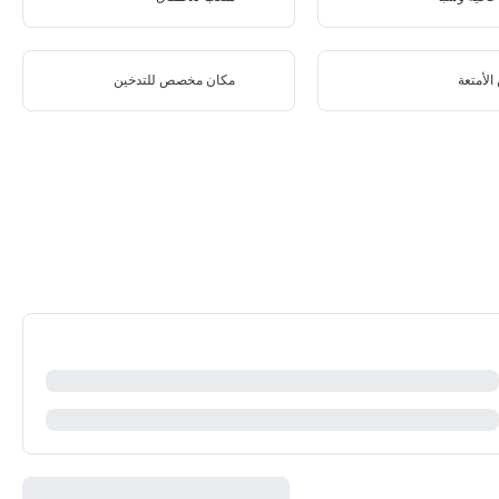
الأمتعة
مكان مخصص للتدخين