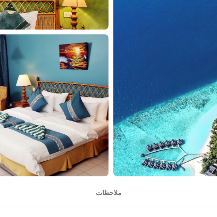
ملاحظات