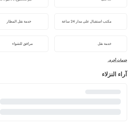
مكتب استقبال على مدار 24 ساعة
خدمة نقل المطار
خدمة نقل
مرافق للشواء
خدمات أخرى
آراء النزلاء