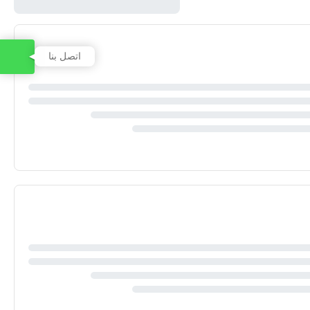
اتصل بنا