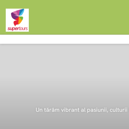
Un tărâm vibrant al pasiunii, culturii 