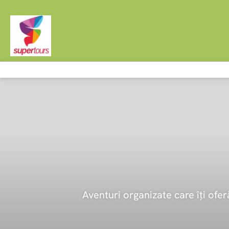
Aventuri organizate care îți oferă